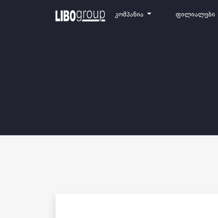
Კომპანია
Ფილიალები