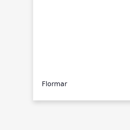
Flormar