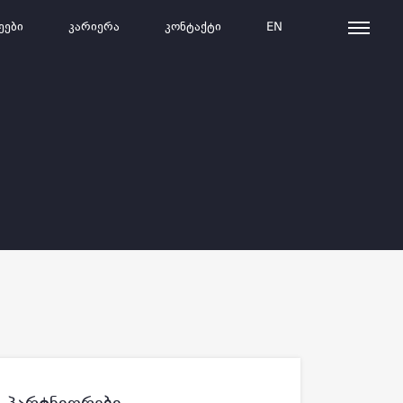
ეები
Კარიერა
Კონტაქტი
EN