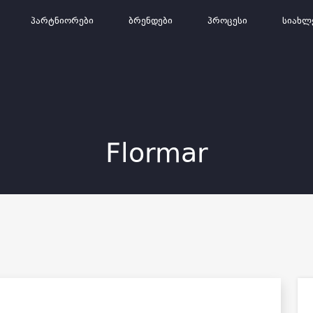
Პარტნიორები
Ბრენდები
Პროცესი
Სიახლ
Flormar